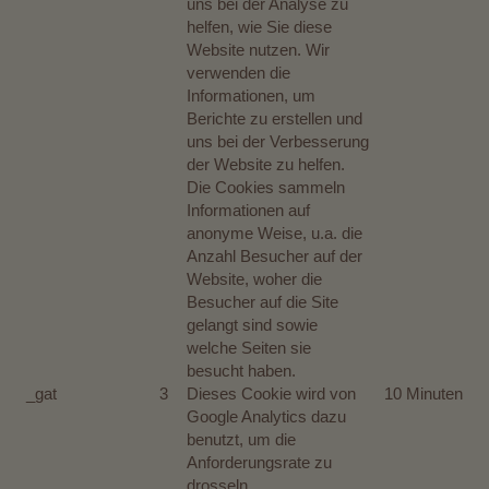
uns bei der Analyse zu
helfen, wie Sie diese
Website nutzen. Wir
verwenden die
Informationen, um
Berichte zu erstellen und
uns bei der Verbesserung
der Website zu helfen.
Die Cookies sammeln
Informationen auf
anonyme Weise, u.a. die
Anzahl Besucher auf der
Website, woher die
Besucher auf die Site
gelangt sind sowie
welche Seiten sie
besucht haben.
_gat
3
Dieses Cookie wird von
10 Minuten
Google Analytics dazu
benutzt, um die
Anforderungsrate zu
drosseln.