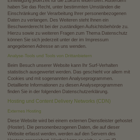
Einwilligung jederzeit für die Zukunft widerrufen. Außerdem
haben Sie das Recht, unter bestimmten Umständen die
Einschränkung der Verarbeitung Ihrer personenbezogenen
Daten zu verlangen. Des Weiteren steht Ihnen ein
Beschwerderecht bei der zuständigen Aufsichtsbehörde zu.
Hierzu sowie zu weiteren Fragen zum Thema Datenschutz
können Sie sich jederzeit unter der im Impressum
angegebenen Adresse an uns wenden.
Analyse-Tools und Tools von Drittanbietern
Beim Besuch unserer Website kann Ihr Surf-Verhalten
statistisch ausgewertet werden. Das geschieht vor allem mit
Cookies und mit sogenannten Analyseprogrammen.
Detaillierte Informationen zu diesen Analyseprogrammen
finden Sie in der folgenden Datenschutzerklärung.
Hosting und Content Delivery Networks (CDN)
Externes Hosting
Diese Website wird bei einem externen Dienstleister gehostet
(Hoster). Die personenbezogenen Daten, die auf dieser
Website erfasst werden, werden auf den Servern des