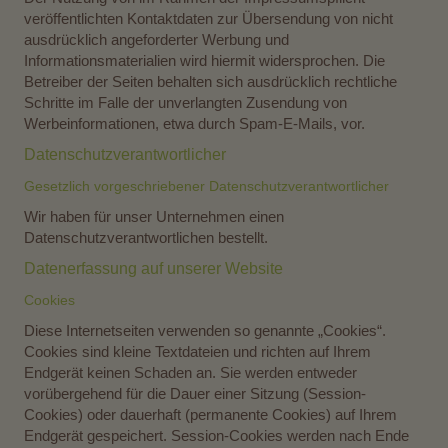
veröffentlichten Kontaktdaten zur Übersendung von nicht
ausdrücklich angeforderter Werbung und
Informationsmaterialien wird hiermit widersprochen. Die
Betreiber der Seiten behalten sich ausdrücklich rechtliche
Schritte im Falle der unverlangten Zusendung von
Werbeinformationen, etwa durch Spam-E-Mails, vor.
Datenschutzverantwortlicher
Gesetzlich vorgeschriebener Datenschutzverantwortlicher
Wir haben für unser Unternehmen einen
Datenschutzverantwortlichen bestellt.
Datenerfassung auf unserer Website
Cookies
Diese Internetseiten verwenden so genannte „Cookies“.
Cookies sind kleine Textdateien und richten auf Ihrem
Endgerät keinen Schaden an. Sie werden entweder
vorübergehend für die Dauer einer Sitzung (Session-
Cookies) oder dauerhaft (permanente Cookies) auf Ihrem
Endgerät gespeichert. Session-Cookies werden nach Ende