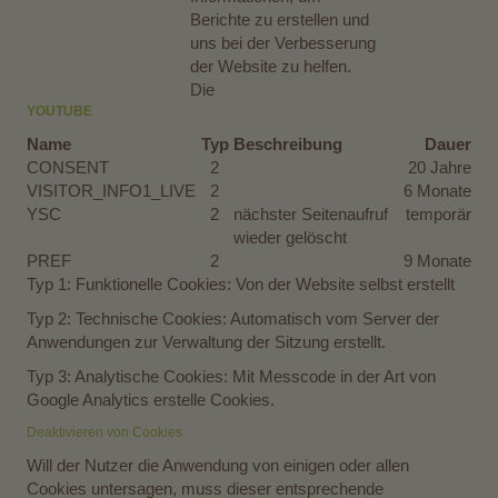
Berichte zu erstellen und
uns bei der Verbesserung
der Website zu helfen.
Die
YOUTUBE
Name
Typ
Beschreibung
Dauer
CONSENT
2
20 Jahre
VISITOR_INFO1_LIVE
2
6 Monate
YSC
2
nächster Seitenaufruf
temporär
wieder gelöscht
PREF
2
9 Monate
Typ 1: Funktionelle Cookies: Von der Website selbst erstellt
Typ 2: Technische Cookies: Automatisch vom Server der
Anwendungen zur Verwaltung der Sitzung erstellt.
Typ 3: Analytische Cookies: Mit Messcode in der Art von
Google Analytics erstelle Cookies.
Deaktivieren von Cookies
Will der Nutzer die Anwendung von einigen oder allen
Cookies untersagen, muss dieser entsprechende