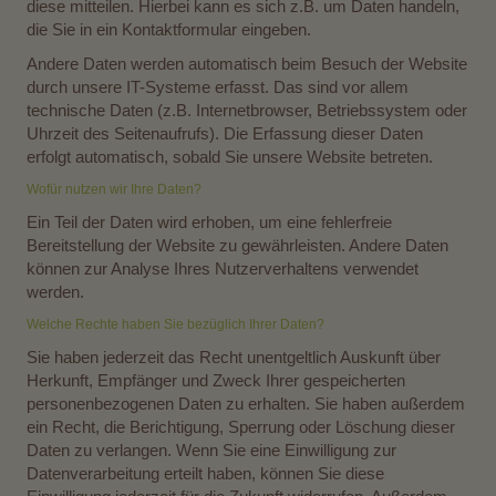
diese mitteilen. Hierbei kann es sich z.B. um Daten handeln,
die Sie in ein Kontaktformular eingeben.
Andere Daten werden automatisch beim Besuch der Website
durch unsere IT-Systeme erfasst. Das sind vor allem
technische Daten (z.B. Internetbrowser, Betriebssystem oder
Uhrzeit des Seitenaufrufs). Die Erfassung dieser Daten
erfolgt automatisch, sobald Sie unsere Website betreten.
Wofür nutzen wir Ihre Daten?
Ein Teil der Daten wird erhoben, um eine fehlerfreie
Bereitstellung der Website zu gewährleisten. Andere Daten
können zur Analyse Ihres Nutzerverhaltens verwendet
werden.
Welche Rechte haben Sie bezüglich Ihrer Daten?
Sie haben jederzeit das Recht unentgeltlich Auskunft über
Herkunft, Empfänger und Zweck Ihrer gespeicherten
personenbezogenen Daten zu erhalten. Sie haben außerdem
ein Recht, die Berichtigung, Sperrung oder Löschung dieser
Daten zu verlangen. Wenn Sie eine Einwilligung zur
Datenverarbeitung erteilt haben, können Sie diese