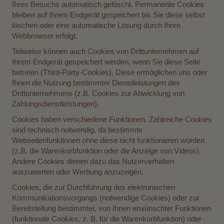
Ihres Besuchs automatisch gelöscht. Permanente Cookies
bleiben auf Ihrem Endgerät gespeichert bis Sie diese selbst
löschen oder eine automatische Lösung durch Ihren
Webbrowser erfolgt.
Teilweise können auch Cookies von Drittunternehmen auf
Ihrem Endgerät gespeichert werden, wenn Sie diese Seite
betreten (Third-Party-Cookies). Diese ermöglichen uns oder
Ihnen die Nutzung bestimmter Dienstleistungen des
Drittunternehmens (z.B. Cookies zur Abwicklung von
Zahlungsdienstleistungen).
Cookies haben verschiedene Funktionen. Zahlreiche Cookies
sind technisch notwendig, da bestimmte
Webseitenfunktionen ohne diese nicht funktionieren würden
(z.B. die Warenkorbfunktion oder die Anzeige von Videos).
Andere Cookies dienen dazu das Nutzerverhalten
auszuwerten oder Werbung anzuzeigen.
Cookies, die zur Durchführung des elektronischen
Kommunikationsvorgangs (notwendige Cookies) oder zur
Bereitstellung bestimmter, von Ihnen erwünschter Funktionen
(funktionale Cookies, z. B. für die Warenkorbfunktion) oder