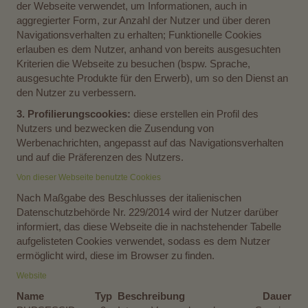
der Webseite verwendet, um Informationen, auch in
aggregierter Form, zur Anzahl der Nutzer und über deren
Navigationsverhalten zu erhalten; Funktionelle Cookies
erlauben es dem Nutzer, anhand von bereits ausgesuchten
Kriterien die Webseite zu besuchen (bspw. Sprache,
ausgesuchte Produkte für den Erwerb), um so den Dienst an
den Nutzer zu verbessern.
3. Profilierungscookies:
diese erstellen ein Profil des
Nutzers und bezwecken die Zusendung von
Werbenachrichten, angepasst auf das Navigationsverhalten
und auf die Präferenzen des Nutzers.
Von dieser Webseite benutzte Cookies
Nach Maßgabe des Beschlusses der italienischen
Datenschutzbehörde Nr. 229/2014 wird der Nutzer darüber
informiert, das diese Webseite die in nachstehender Tabelle
aufgelisteten Cookies verwendet, sodass es dem Nutzer
ermöglicht wird, diese im Browser zu finden.
Website
Name
Typ
Beschreibung
Dauer