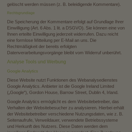
gelöscht werden müssen (z. B. beleidigende Kommentare).
Rechtsgrundlage
Die Speicherung der Kommentare erfolgt auf Grundlage Ihrer
Einwilligung (Art. 6 Abs. 1 lit. a DSGVO). Sie können eine von
Ihnen erteilte Einwilligung jederzeit widerrufen. Dazu reicht
eine formlose Mitteilung per E-Mail an uns. Die
Rechtmäßigkeit der bereits erfolgten
Datenverarbeitungsvorgänge bleibt vom Widerruf unberührt.
Analyse Tools und Werbung
Google Analytics
Diese Website nutzt Funktionen des Webanalysedienstes
Google Analytics. Anbieter ist die Google Ireland Limited
(„Google“), Gordon House, Barrow Street, Dublin 4, Irland.
Google Analytics ermöglicht es dem Websitebetreiber, das
Verhalten der Websitebesucher zu analysieren. Hierbei erhält
der Websitebetreiber verschiedene Nutzungsdaten, wie z. B.
Seitenaufrufe, Verweildauer, verwendete Betriebssysteme
und Herkunft des Nutzers. Diese Daten werden dem