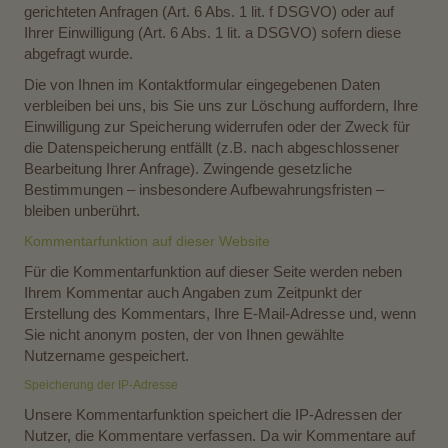
gerichteten Anfragen (Art. 6 Abs. 1 lit. f DSGVO) oder auf
Ihrer Einwilligung (Art. 6 Abs. 1 lit. a DSGVO) sofern diese
abgefragt wurde.
Die von Ihnen im Kontaktformular eingegebenen Daten
verbleiben bei uns, bis Sie uns zur Löschung auffordern, Ihre
Einwilligung zur Speicherung widerrufen oder der Zweck für
die Datenspeicherung entfällt (z.B. nach abgeschlossener
Bearbeitung Ihrer Anfrage). Zwingende gesetzliche
Bestimmungen – insbesondere Aufbewahrungsfristen –
bleiben unberührt.
Kommentarfunktion auf dieser Website
Für die Kommentarfunktion auf dieser Seite werden neben
Ihrem Kommentar auch Angaben zum Zeitpunkt der
Erstellung des Kommentars, Ihre E-Mail-Adresse und, wenn
Sie nicht anonym posten, der von Ihnen gewählte
Nutzername gespeichert.
Speicherung der IP-Adresse
Unsere Kommentarfunktion speichert die IP-Adressen der
Nutzer, die Kommentare verfassen. Da wir Kommentare auf