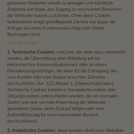
gesamten Webseite virtuell zu bewegen und sämtliche
Angebote wie bspw. den Zugang zu reservierten Bereichen
der Webseite nutzen zu können. Ohne diese Cookies
funktionieren einige grundlegende Dienste wie bspw. die
Anfrage um einen Kostenvoranschlag oder Online-
Buchungen nicht.
Arten von Cookies
1. Technische Cookies:
sind jene, die allein dazu verwendet
werden, die Übermittlung einer Mitteilung auf ein
elektronisches Kommunikationsnetz oder an einem
Dienstleistungserbringer, die allein für die Erbringung des
vom Kunden oder vom Nutzer ersuchten Dienstes
durchzuführen (Art. 122, Absatz 1, Datenschutzkodex).
Technische Cookies können in Navigationscookies oder
Sitzungscookies unterschieden werden, die ein normales
Surfen und eine normale Anwendung der Webseite
garantieren (bspw. einen Einkauf tätigen oder eine
Authentifizierung für einen reservierten Bereich
durchzuführen).
2. Analytische Cookies:
diese werden direkt vom Betreiber