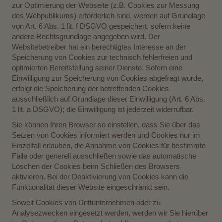
zur Optimierung der Webseite (z.B. Cookies zur Messung
des Webpublikums) erforderlich sind, werden auf Grundlage
von Art. 6 Abs. 1 lit. f DSGVO gespeichert, sofern keine
andere Rechtsgrundlage angegeben wird. Der
Websitebetreiber hat ein berechtigtes Interesse an der
Speicherung von Cookies zur technisch fehlerfreien und
optimierten Bereitstellung seiner Dienste. Sofern eine
Einwilligung zur Speicherung von Cookies abgefragt wurde,
erfolgt die Speicherung der betreffenden Cookies
ausschließlich auf Grundlage dieser Einwilligung (Art. 6 Abs.
1 lit. a DSGVO); die Einwilligung ist jederzeit widerrufbar.
Sie können Ihren Browser so einstellen, dass Sie über das
Setzen von Cookies informiert werden und Cookies nur im
Einzelfall erlauben, die Annahme von Cookies für bestimmte
Fälle oder generell ausschließen sowie das automatische
Löschen der Cookies beim Schließen des Browsers
aktivieren. Bei der Deaktivierung von Cookies kann die
Funktionalität dieser Website eingeschränkt sein.
Soweit Cookies von Drittunternehmen oder zu
Analysezwecken eingesetzt werden, werden wir Sie hierüber