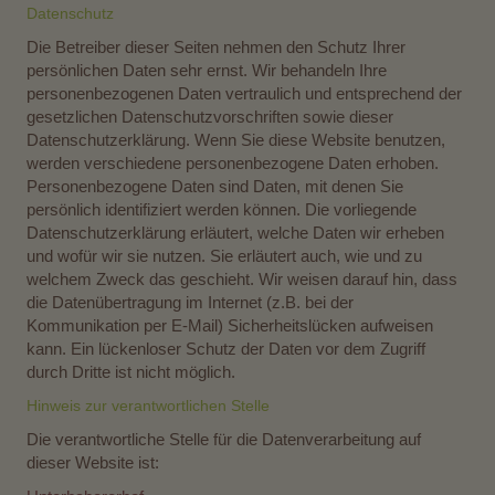
Datenschutz
Die Betreiber dieser Seiten nehmen den Schutz Ihrer
persönlichen Daten sehr ernst. Wir behandeln Ihre
personenbezogenen Daten vertraulich und entsprechend der
gesetzlichen Datenschutzvorschriften sowie dieser
Datenschutzerklärung. Wenn Sie diese Website benutzen,
werden verschiedene personenbezogene Daten erhoben.
Personenbezogene Daten sind Daten, mit denen Sie
persönlich identifiziert werden können. Die vorliegende
Datenschutzerklärung erläutert, welche Daten wir erheben
und wofür wir sie nutzen. Sie erläutert auch, wie und zu
welchem Zweck das geschieht. Wir weisen darauf hin, dass
die Datenübertragung im Internet (z.B. bei der
Kommunikation per E-Mail) Sicherheitslücken aufweisen
kann. Ein lückenloser Schutz der Daten vor dem Zugriff
durch Dritte ist nicht möglich.
Hinweis zur verantwortlichen Stelle
Die verantwortliche Stelle für die Datenverarbeitung auf
dieser Website ist: