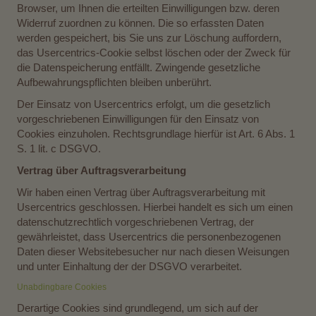
Browser, um Ihnen die erteilten Einwilligungen bzw. deren
Widerruf zuordnen zu können. Die so erfassten Daten
werden gespeichert, bis Sie uns zur Löschung auffordern,
das Usercentrics-Cookie selbst löschen oder der Zweck für
die Datenspeicherung entfällt. Zwingende gesetzliche
Aufbewahrungspflichten bleiben unberührt.
Der Einsatz von Usercentrics erfolgt, um die gesetzlich
vorgeschriebenen Einwilligungen für den Einsatz von
Cookies einzuholen. Rechtsgrundlage hierfür ist Art. 6 Abs. 1
S. 1 lit. c DSGVO.
Vertrag über Auftragsverarbeitung
Wir haben einen Vertrag über Auftragsverarbeitung mit
Usercentrics geschlossen. Hierbei handelt es sich um einen
datenschutzrechtlich vorgeschriebenen Vertrag, der
gewährleistet, dass Usercentrics die personenbezogenen
Daten dieser Websitebesucher nur nach diesen Weisungen
und unter Einhaltung der der DSGVO verarbeitet.
Unabdingbare Cookies
Derartige Cookies sind grundlegend, um sich auf der