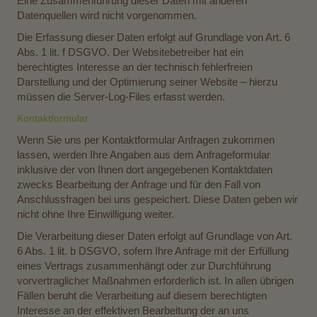
Eine Zusammenführung dieser Daten mit anderen
Datenquellen wird nicht vorgenommen.
Die Erfassung dieser Daten erfolgt auf Grundlage von Art. 6
Abs. 1 lit. f DSGVO. Der Websitebetreiber hat ein
berechtigtes Interesse an der technisch fehlerfreien
Darstellung und der Optimierung seiner Website – hierzu
müssen die Server-Log-Files erfasst werden.
Kontaktformular
Wenn Sie uns per Kontaktformular Anfragen zukommen
lassen, werden Ihre Angaben aus dem Anfrageformular
inklusive der von Ihnen dort angegebenen Kontaktdaten
zwecks Bearbeitung der Anfrage und für den Fall von
Anschlussfragen bei uns gespeichert. Diese Daten geben wir
nicht ohne Ihre Einwilligung weiter.
Die Verarbeitung dieser Daten erfolgt auf Grundlage von Art.
6 Abs. 1 lit. b DSGVO, sofern Ihre Anfrage mit der Erfüllung
eines Vertrags zusammenhängt oder zur Durchführung
vorvertraglicher Maßnahmen erforderlich ist. In allen übrigen
Fällen beruht die Verarbeitung auf diesem berechtigten
Interesse an der effektiven Bearbeitung der an uns