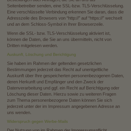
Seitenbetreiber senden, eine SSL-bzw. TLS-Verschlüsselung.
Eine verschlüsselte Verbindung erkennen Sie daran, dass die
Adresszeile des Browsers von “http://” auf “https://” wechselt
und an dem Schloss-Symbol in Ihrer Browserzeile.
Wenn die SSL- bzw. TLS-Verschlüsselung aktiviert ist,
können die Daten, die Sie an uns übermitteln, nicht von
Dritten mitgelesen werden.
Auskunft, Löschung und Berichtigung
Sie haben im Rahmen der geltenden gesetzlichen
Bestimmungen jederzeit das Recht auf unentgeltliche
Auskunft über Ihre gespeicherten personenbezogenen Daten,
deren Herkunft und Empfänger und den Zweck der
Datenverarbeitung und ggf. ein Recht auf Berichtigung oder
Löschung dieser Daten. Hierzu sowie zu weiteren Fragen
zum Thema personenbezogene Daten können Sie sich
jederzeit unter der im Impressum angegebenen Adresse an
uns wenden.
Widerspruch gegen Werbe-Mails
Der Nutzung von im Rahmen der Impressumspflicht