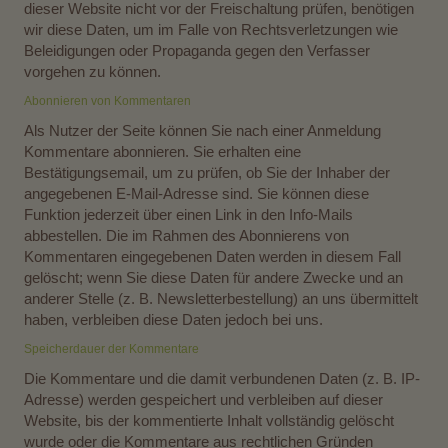
dieser Website nicht vor der Freischaltung prüfen, benötigen
wir diese Daten, um im Falle von Rechtsverletzungen wie
Beleidigungen oder Propaganda gegen den Verfasser
vorgehen zu können.
Abonnieren von Kommentaren
Als Nutzer der Seite können Sie nach einer Anmeldung
Kommentare abonnieren. Sie erhalten eine
Bestätigungsemail, um zu prüfen, ob Sie der Inhaber der
angegebenen E-Mail-Adresse sind. Sie können diese
Funktion jederzeit über einen Link in den Info-Mails
abbestellen. Die im Rahmen des Abonnierens von
Kommentaren eingegebenen Daten werden in diesem Fall
gelöscht; wenn Sie diese Daten für andere Zwecke und an
anderer Stelle (z. B. Newsletterbestellung) an uns übermittelt
haben, verbleiben diese Daten jedoch bei uns.
Speicherdauer der Kommentare
Die Kommentare und die damit verbundenen Daten (z. B. IP-
Adresse) werden gespeichert und verbleiben auf dieser
Website, bis der kommentierte Inhalt vollständig gelöscht
wurde oder die Kommentare aus rechtlichen Gründen