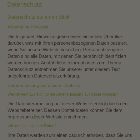
Datenschutz
Datenschutz auf einen Blick
Allgemeine Hinweise
Die folgenden Hinweise geben einen einfachen Überblick
darüber, was mit Ihren personenbezogenen Daten passiert,
wenn Sie unsere Website besuchen. Personenbezogene
Daten sind alle Daten, mit denen Sie persönlich identifiziert
werden können. Ausführliche Informationen zum Thema
Datenschutz entnehmen Sie unserer unter diesem Text
aufgeführten Datenschutzerklärung.
Datenerfassung auf unserer Website
Wer ist verantwortlich für die Datenerfassung auf dieser Website?
Die Datenverarbeitung auf dieser Website erfolgt durch den
Websitebetreiber. Dessen Kontaktdaten können Sie dem
Impressum
dieser Website entnehmen.
Wie erfassen wir Ihre Daten?
Ihre Daten werden zum einen dadurch erhoben, dass Sie uns