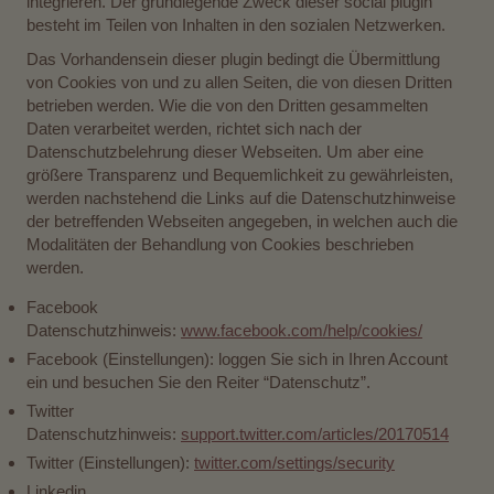
integrieren. Der grundlegende Zweck dieser social plugin
besteht im Teilen von Inhalten in den sozialen Netzwerken.
Das Vorhandensein dieser plugin bedingt die Übermittlung
von Cookies von und zu allen Seiten, die von diesen Dritten
betrieben werden. Wie die von den Dritten gesammelten
Daten verarbeitet werden, richtet sich nach der
Datenschutzbelehrung dieser Webseiten. Um aber eine
größere Transparenz und Bequemlichkeit zu gewährleisten,
werden nachstehend die Links auf die Datenschutzhinweise
der betreffenden Webseiten angegeben, in welchen auch die
Modalitäten der Behandlung von Cookies beschrieben
werden.
Facebook
Datenschutzhinweis:
www.facebook.com/help/cookies/
Facebook (Einstellungen): loggen Sie sich in Ihren Account
ein und besuchen Sie den Reiter “Datenschutz”.
Twitter
Datenschutzhinweis:
support.twitter.com/articles/20170514
Twitter (Einstellungen):
twitter.com/settings/security
Linkedin