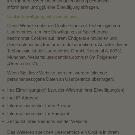
im Rahmen dieser Datenschutzerklärung gesondert
informieren und ggf. eine Einwilligung abfragen.
Cookie-Einwilligung mit Usercentrics
Diese Website nutzt die Cookie-Consent-Technologie von
Usercentrics, um Ihre Einwilligung zur Speicherung
bestimmter Cookies auf Ihrem Endgerät einzuholen und
diese datenschutzkonform zu dokumentieren. Anbieter dieser
Technologie ist die Usercentrics GmbH, Rosental 4, 80331
München, Website:
usercentrics.com/de/
(im Folgenden
„Usercentrics“).
Wenn Sie diese Website betreten, werden folgende
personenbezogene Daten an Usercentrics übertragen:
Ihre Einwilligung(en) bzw. der Widerruf Ihrer Einwilligung(en)
Ihre IP-Adresse
Informationen über Ihren Browser
Informationen über Ihr Endgerät
Zeitpunkt Ihres Besuchs auf der Website
Des Weiteren speichert Usercentrics ein Cookie in Ihrem