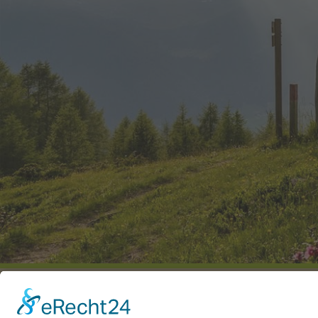
LIBRO DEGLI OSPITI