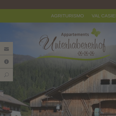
AGRITURISMO
VAL CASIE