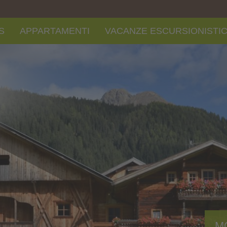
S
APPARTAMENTI
VACANZE ESCURSIONISTI
M