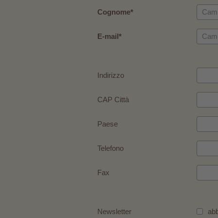
Cognome
E-mail
Indirizzo
CAP Città
Paese
Telefono
Fax
Newsletter
ab