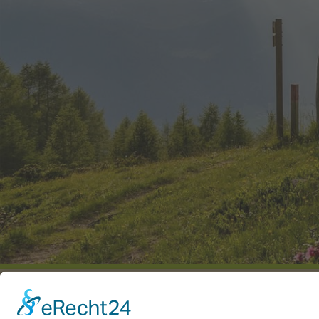
LIBRO DEGLI OSPITI