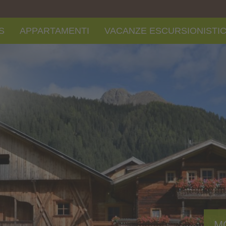
S
APPARTAMENTI
VACANZE ESCURSIONISTI
M