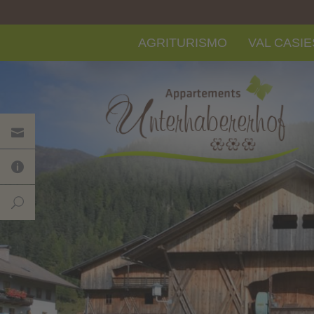
AGRITURISMO
VAL CASIE